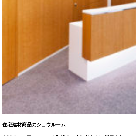
住宅建材商品のショウルーム