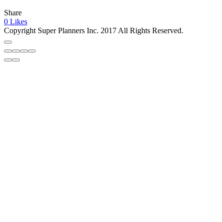
Share
0
Likes
Copyright
Super Planners Inc. 2017 All Rights Reserved.