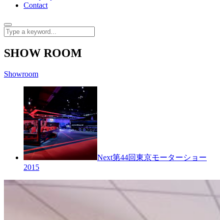
Contact
SHOW ROOM
Showroom
Next
第44回東京モーターショー
2015