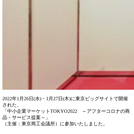
2022年1月26日(水)・1月27日(木)に東京ビッグサイトで開催
された、
「中小企業マーケットTOKYO2022 ～アフターコロナの商
品・サービス提案～」
（主催：東京商工会議所）に参加いたしました。