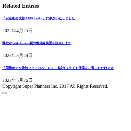
Related Entries
「安全衛生改善 EXPO vol.2」に参加いたしました
2022年4月25日
弊社からMylumens製の紫外線装置を販売します
2023年3月24日
「国際ホテル旅館フェア2022」にて、弊社UVライト什器をご覧いただけます
2022年5月26日
Copyright
Super Planners Inc. 2017 All Rights Reserved.