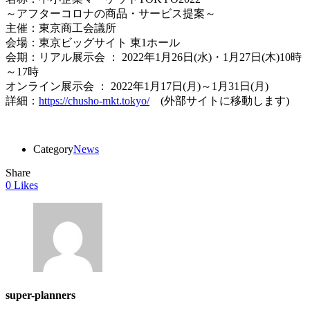
～アフターコロナの商品・サービス提案～
主催：東京商工会議所
会場：東京ビッグサイト 東1ホール
会期：リアル展示会 ： 2022年1月26日(水)・1月27日(木)10時
～17時
オンライン展示会 ： 2022年1月17日(月)～1月31日(月)
詳細：
https://chusho-mkt.tokyo/
(外部サイトに移動します)
Category
News
Share
0
Likes
super-planners