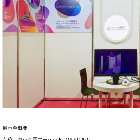
展示会概要
名称：中小企業マーケットTOKYO2022