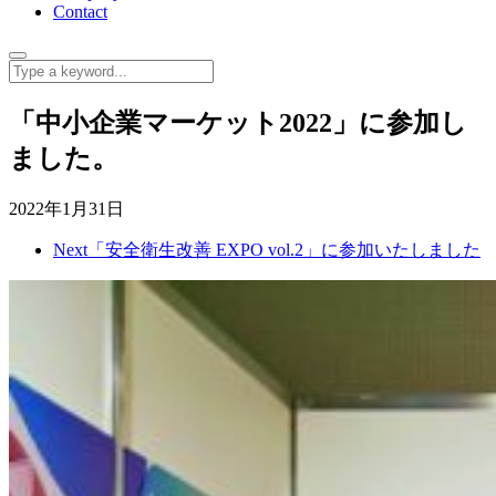
Contact
「中小企業マーケット2022」に参加し
ました。
2022年1月31日
Next
「安全衛生改善 EXPO vol.2」に参加いたしました